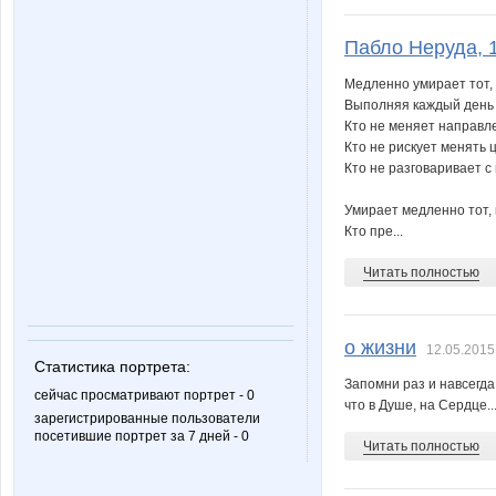
Пабло Неруда, 
Медленно умирает тот, 
Выполняя каждый день 
Кто не меняет направл
Кто не рискует менять 
Кто не разговаривает с
Умирает медленно тот, 
Кто пре...
Читать полностью
о жизни
12.05.2015
Статистика портрета:
Запомни раз и навсегда
сейчас просматривают портрет - 0
что в Душе, на Сердце..
зарегистрированные пользователи
посетившие портрет за 7 дней - 0
Читать полностью